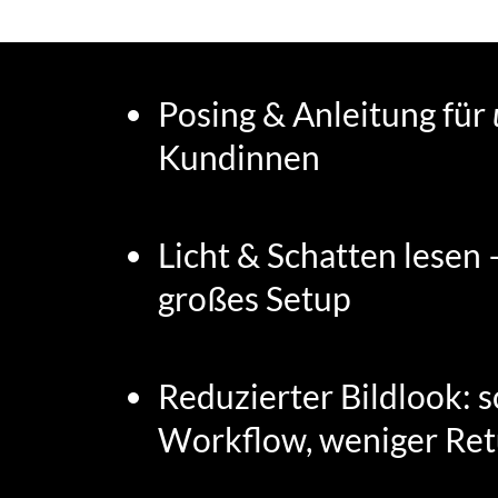
Posing & Anleitung für
Kundinnen
Licht & Schatten lesen
großes Setup
Reduzierter Bildlook: s
Workflow, weniger Ret